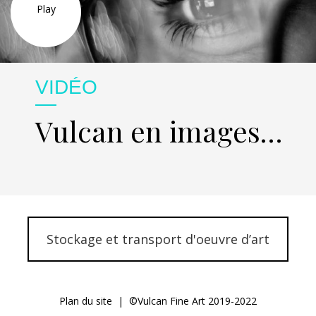
Play
VIDÉO
Vulcan en images…
Stockage et transport d'oeuvre d’art
Plan du site
| ©Vulcan Fine Art 2019-2022