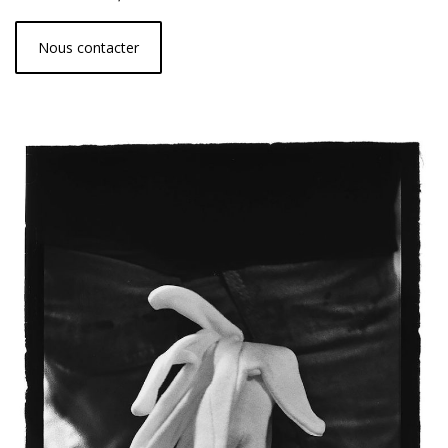
Nous contacter