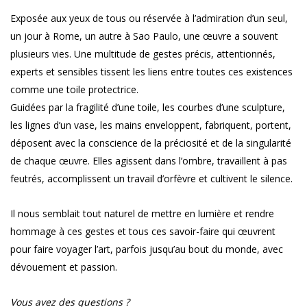
Exposée aux yeux de tous ou réservée à l’admiration d’un seul,
un jour à Rome, un autre à Sao Paulo, une œuvre a souvent
plusieurs vies. Une multitude de gestes précis, attentionnés,
experts et sensibles tissent les liens entre toutes ces existences
comme une toile protectrice.
Guidées par la fragilité d’une toile, les courbes d’une sculpture,
les lignes d’un vase, les mains enveloppent, fabriquent, portent,
déposent avec la conscience de la préciosité et de la singularité
de chaque œuvre. Elles agissent dans l’ombre, travaillent à pas
feutrés, accomplissent un travail d’orfèvre et cultivent le silence.
Il nous semblait tout naturel de mettre en lumière et rendre
hommage à ces gestes et tous ces savoir-faire qui œuvrent
pour faire voyager l’art, parfois jusqu’au bout du monde, avec
dévouement et passion.
Vous avez des questions ?