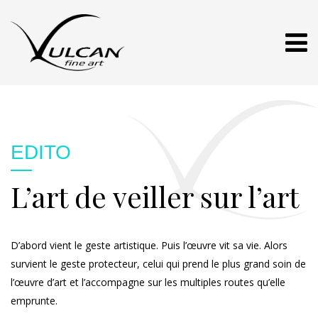
EDITO
L’art de veiller sur l’art
D’abord vient le geste artistique. Puis l’œuvre vit sa vie. Alors
survient le geste protecteur, celui qui prend le plus grand soin de
l’œuvre d’art et l’accompagne sur les multiples routes qu’elle
emprunte.